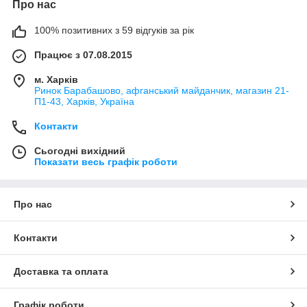
Про нас
100% позитивних з 59 відгуків за рік
Працює з 07.08.2015
м. Харків
Ринок Барабашово, афганський майданчик, магазин 21-
П1-43, Харків, Україна
Контакти
Сьогодні вихідний
Показати весь графік роботи
Про нас
Контакти
Доставка та оплата
Графік роботи