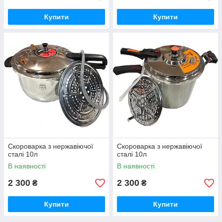
Купити
Купити
Скороварка з нержавіючої
Скороварка з нержавіючої
сталі 10л
сталі 10л
В наявності
В наявності
2 300
2 300
₴
₴
Купити
Купити