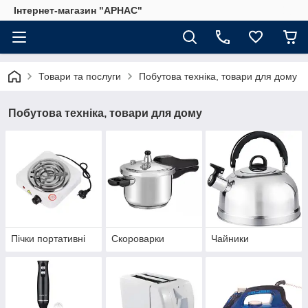
Інтернет-магазин "АРНАС"
Товари та послуги
Побутова техніка, товари для дому
Побутова техніка, товари для дому
Пічки портативні
Скороварки
Чайники