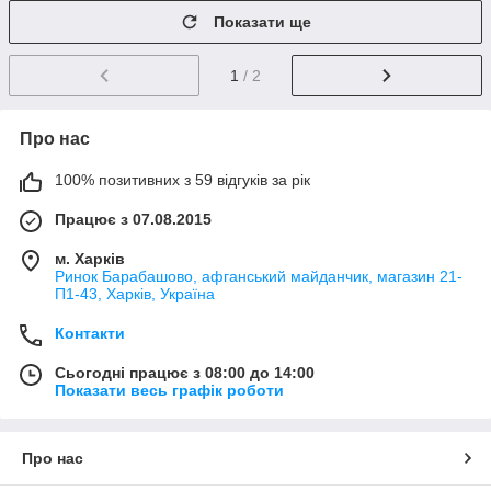
Показати ще
1
/ 2
Про нас
100% позитивних з 59 відгуків за рік
Працює з 07.08.2015
м. Харків
Ринок Барабашово, афганський майданчик, магазин 21-
П1-43, Харків, Україна
Контакти
Сьогодні працює з 08:00 до 14:00
Показати весь графік роботи
Про нас