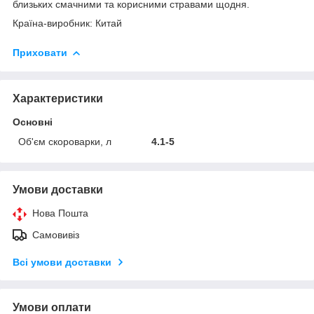
близьких смачними та корисними стравами щодня.
Країна-виробник: Китай
Приховати
Характеристики
Основні
Об'єм скороварки, л
4.1-5
Умови доставки
Нова Пошта
Самовивіз
Всі умови доставки
Умови оплати