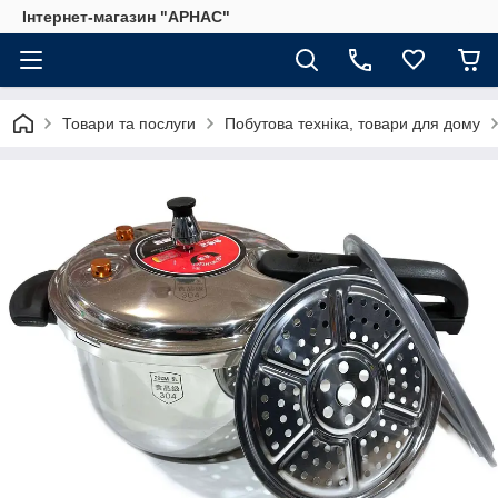
Інтернет-магазин "АРНАС"
Товари та послуги
Побутова техніка, товари для дому