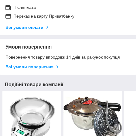
Післяплата
Переказ на карту Приватбанку
Всі умови оплати
Умови повернення
Повернення товару впродовж 14 днів за рахунок покупця
Всі умови повернення
Подібні товари компанії