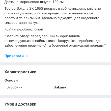
Довжина мережевого шнура: 120 см
Тостер Sokany SK-165S поєднує в собі функціональність та
стильний дизайн, роблячи процес приготування тостів
простим та приємним. Ідеально підходить для щоденного
використання на кухні.
Країна-виробник: Китай
*Зверніть увагу: перед першим використанням
рекомендується ознайомитися з інструкцією виробника для
забезпечення правильної та безпечної експлуатації приладу.*
Приховати
Характеристики
Основні
Виробник
Sokany
Умови доставки