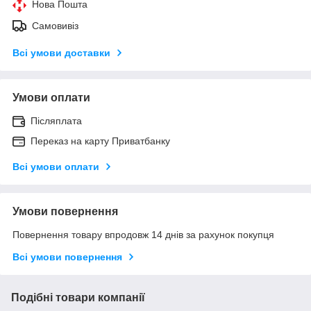
Нова Пошта
Самовивіз
Всі умови доставки
Умови оплати
Післяплата
Переказ на карту Приватбанку
Всі умови оплати
Умови повернення
Повернення товару впродовж 14 днів за рахунок покупця
Всі умови повернення
Подібні товари компанії