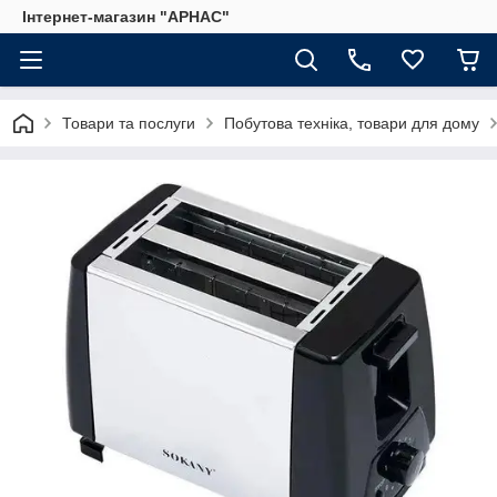
Інтернет-магазин "АРНАС"
Товари та послуги
Побутова техніка, товари для дому