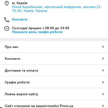
м. Харків
Ринок Барабашово, афганський майданчик, магазин 21-
П1-43, Харків, Україна
Контакти
Сьогодні працює з 08:00 до 14:00
Показати весь графік роботи
Про нас
Контакти
Доставка та оплата
Графік роботи
Повна версія сайту
Сайт створено на маркетплейсі
Prom.ua