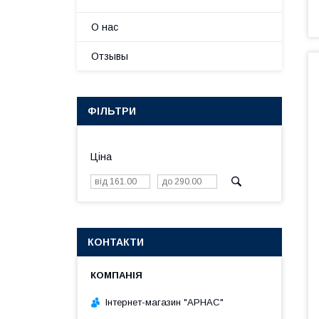
О нас
Отзывы
ФІЛЬТРИ
Ціна
КОНТАКТИ
Інтернет-магазин "АРНАС"