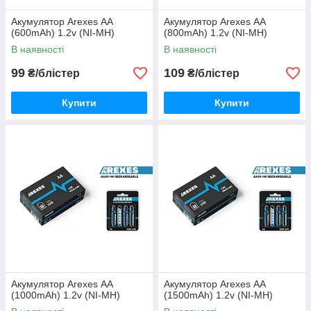
Акумулятор Arexes АА
Акумулятор Arexes АА
(600mAh) 1.2v (NI-MH)
(800mAh) 1.2v (NI-MH)
В наявності
В наявності
99
109
₴/блістер
₴/блістер
Купити
Купити
Акумулятор Arexes АА
Акумулятор Arexes АА
(1000mAh) 1.2v (NI-MH)
(1500mAh) 1.2v (NI-MH)