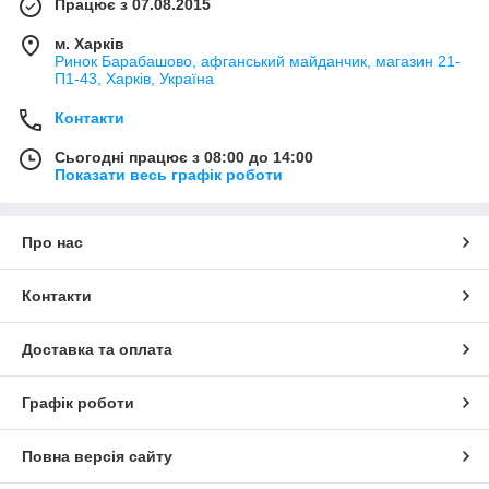
Працює з 07.08.2015
м. Харків
Ринок Барабашово, афганський майданчик, магазин 21-
П1-43, Харків, Україна
Контакти
Сьогодні працює з 08:00 до 14:00
Показати весь графік роботи
Про нас
Контакти
Доставка та оплата
Графік роботи
Повна версія сайту