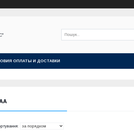
С"
ОВИЯ ОПЛАТЫ И ДОСТАВКИ
AA