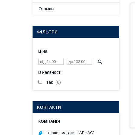
Отзывы
ФІЛЬТРИ
Ціна
В наявності
Так
6
КОНТАКТИ
Інтернет-магазин "АРНАС"