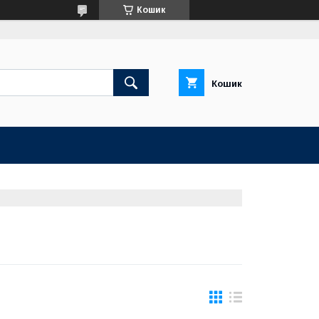
Кошик
Кошик