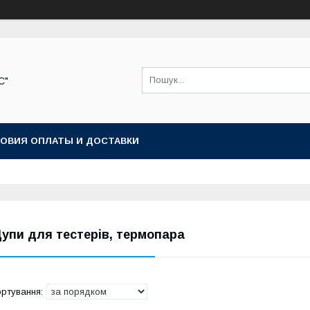
С"
ОВИЯ ОПЛАТЫ И ДОСТАВКИ
упи для тестерів, термопара