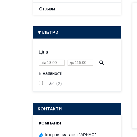
Отзывы
ФІЛЬТРИ
Ціна
В наявності
Так
2
КОНТАКТИ
Інтернет-магазин "АРНАС"