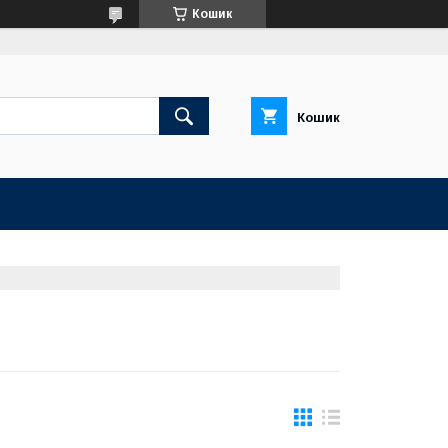
Кошик
Кошик