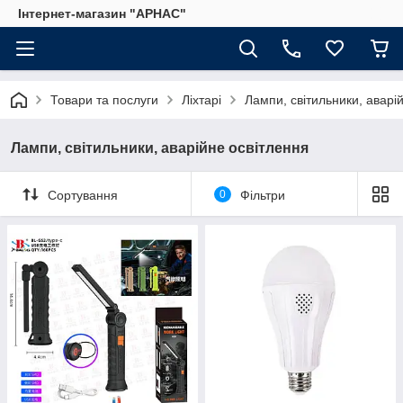
Інтернет-магазин "АРНАС"
Товари та послуги
Ліхтарі
Лампи, світильники, аварі
Лампи, світильники, аварійне освітлення
Сортування
0
Фільтри