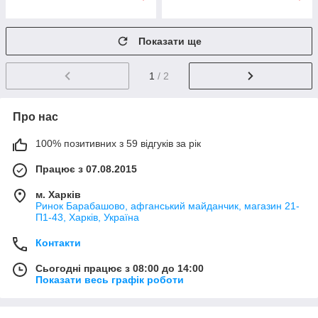
Показати ще
1
/ 2
Про нас
100% позитивних з 59 відгуків за рік
Працює з 07.08.2015
м. Харків
Ринок Барабашово, афганський майданчик, магазин 21-
П1-43, Харків, Україна
Контакти
Сьогодні працює з 08:00 до 14:00
Показати весь графік роботи