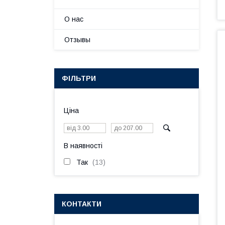
О нас
Отзывы
ФІЛЬТРИ
Ціна
В наявності
Так
13
КОНТАКТИ