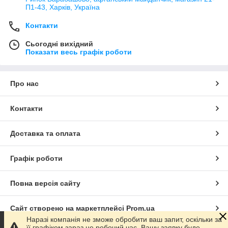
П1-43, Харків, Україна
Контакти
Сьогодні вихідний
Показати весь графік роботи
Про нас
Контакти
Доставка та оплата
Графік роботи
Повна версія сайту
Сайт створено на маркетплейсі
Prom.ua
Наразі компанія не зможе обробити ваш запит, оскільки за
її графіком зараз не робочий час. Вашу заявку буде