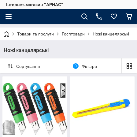
Інтернет-магазин "АРНАС"
Товари та послуги
Госптовари
Ножі канцелярські
Ножі канцелярські
Сортування
0
Фільтри