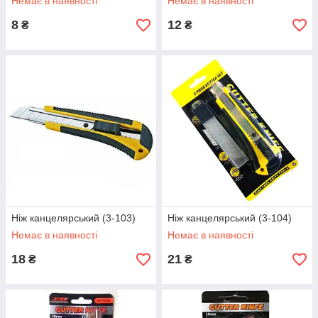
Немає в наявності
Немає в наявності
8
12
₴
₴
Ніж канцелярський (3-103)
Ніж канцелярський (3-104)
Немає в наявності
Немає в наявності
18
21
₴
₴