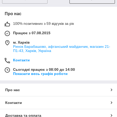
Про нас
100% позитивних з 59 відгуків за рік
Працює з 07.08.2015
м. Харків
Ринок Барабашово, афганський майданчик, магазин 21-
П1-43, Харків, Україна
Контакти
Сьогодні працює з 08:00 до 14:00
Показати весь графік роботи
Про нас
Контакти
Доставка та оплата