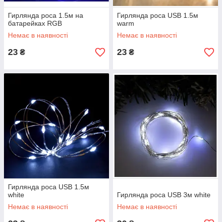
Гирлянда роса 1.5м на
Гирлянда роса USB 1.5м
батарейках RGB
warm
Немає в наявності
Немає в наявності
23
23
₴
₴
Гирлянда роса USB 1.5м
white
Гирлянда роса USB 3м white
Немає в наявності
Немає в наявності