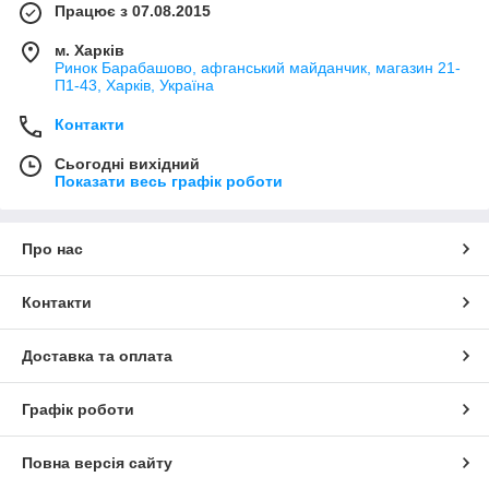
Працює з 07.08.2015
м. Харків
Ринок Барабашово, афганський майданчик, магазин 21-
П1-43, Харків, Україна
Контакти
Сьогодні вихідний
Показати весь графік роботи
Про нас
Контакти
Доставка та оплата
Графік роботи
Повна версія сайту