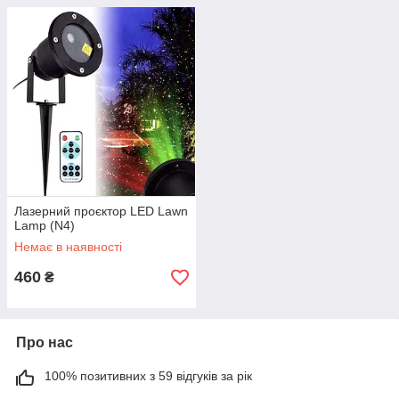
Лазерний проєктор LED Lawn
Lamp (N4)
Немає в наявності
460
₴
Про нас
100% позитивних з 59 відгуків за рік