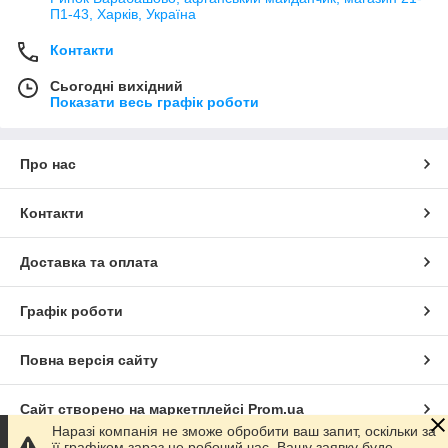
П1-43, Харків, Україна
Контакти
Сьогодні вихідний
Показати весь графік роботи
Про нас
Контакти
Доставка та оплата
Графік роботи
Повна версія сайту
Сайт створено на маркетплейсі
Prom.ua
Наразі компанія не зможе обробити ваш запит, оскільки за
її графіком зараз не робочий час. Вашу заявку буде