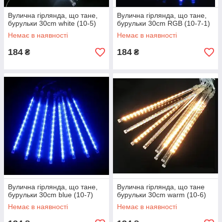
Вулична гірлянда, що тане,
Вулична гірлянда, що тане,
бурульки 30cm white (10-5)
бурульки 30cm RGB (10-7-1)
Немає в наявності
Немає в наявності
184
184
₴
₴
Вулична гірлянда, що тане,
Вулична гірлянда, що тане
бурульки 30cm blue (10-7)
бурульки 30cm warm (10-6)
Немає в наявності
Немає в наявності