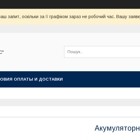
аш запит, оскільки за її графіком зараз не робочий час. Вашу зая
С"
ОВИЯ ОПЛАТЫ И ДОСТАВКИ
Акумуляторн