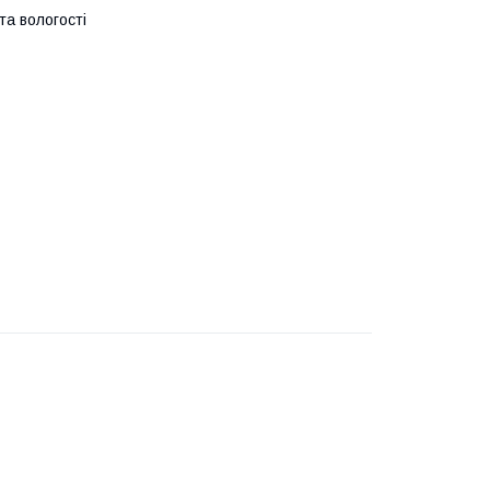
та вологості