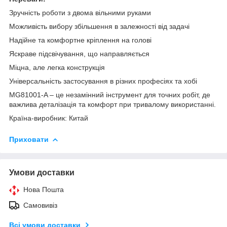
Зручність роботи з двома вільними руками
Можливість вибору збільшення в залежності від задачі
Надійне та комфортне кріплення на голові
Яскраве підсвічування, що направляється
Міцна, але легка конструкція
Універсальність застосування в різних професіях та хобі
MG81001-A – це незамінний інструмент для точних робіт, де
важлива деталізація та комфорт при тривалому використанні.
Країна-виробник: Китай
Приховати
Умови доставки
Нова Пошта
Самовивіз
Всі умови доставки