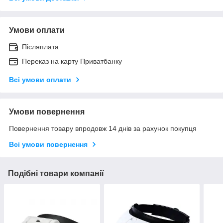
Умови оплати
Післяплата
Переказ на карту Приватбанку
Всі умови оплати
Умови повернення
Повернення товару впродовж 14 днів за рахунок покупця
Всі умови повернення
Подібні товари компанії