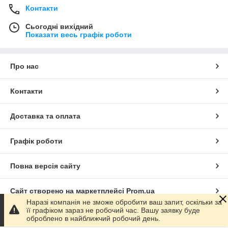
Контакти
Сьогодні вихідний
Показати весь графік роботи
Про нас
Контакти
Доставка та оплата
Графік роботи
Повна версія сайту
Сайт створено на маркетплейсі
Prom.ua
Наразі компанія не зможе обробити ваш запит, оскільки за
її графіком зараз не робочий час. Вашу заявку буде
Політика конфіденційності
оброблено в найближчий робочий день.