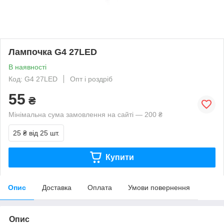
Лампочка G4 27LED
В наявності
Код: G4 27LED
Опт і роздріб
55
₴
Мінімальна сума замовлення на сайті — 200 ₴
25 ₴
від 25 шт.
Купити
Опис
Доставка
Оплата
Умови повернення
Опис