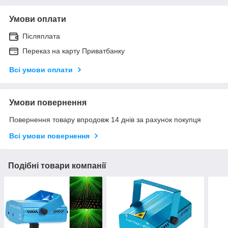
Умови оплати
Післяплата
Переказ на карту Приватбанку
Всі умови оплати
Умови повернення
Повернення товару впродовж 14 днів за рахунок покупця
Всі умови повернення
Подібні товари компанії