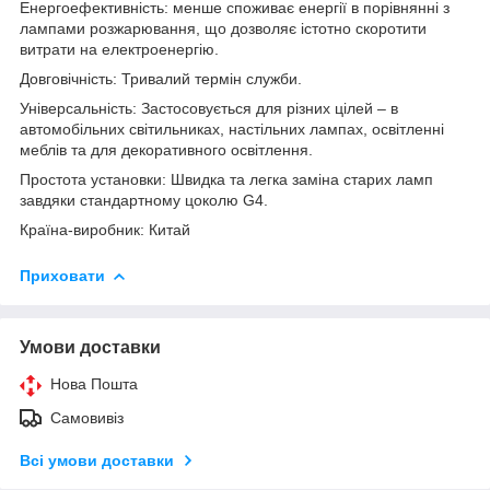
Енергоефективність: менше споживає енергії в порівнянні з
лампами розжарювання, що дозволяє істотно скоротити
витрати на електроенергію.
Довговічність: Тривалий термін служби.
Універсальність: Застосовується для різних цілей – в
автомобільних світильниках, настільних лампах, освітленні
меблів та для декоративного освітлення.
Простота установки: Швидка та легка заміна старих ламп
завдяки стандартному цоколю G4.
Країна-виробник: Китай
Приховати
Умови доставки
Нова Пошта
Самовивіз
Всі умови доставки