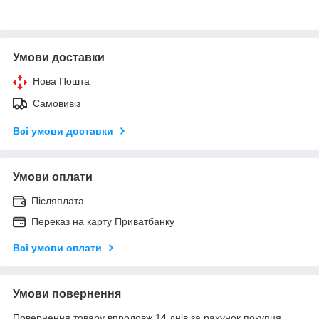
Умови доставки
Нова Пошта
Самовивіз
Всі умови доставки
Умови оплати
Післяплата
Переказ на карту Приватбанку
Всі умови оплати
Умови повернення
Повернення товару впродовж 14 днів за рахунок покупця