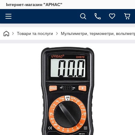
Інтернет-магазин "АРНАС"
Товари та послуги
Мультиметри, термометри, вольтмет