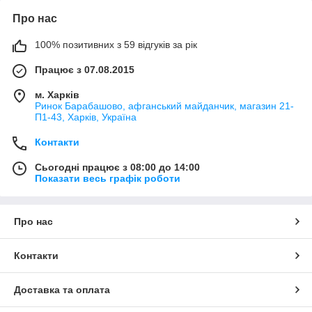
Про нас
100% позитивних з 59 відгуків за рік
Працює з 07.08.2015
м. Харків
Ринок Барабашово, афганський майданчик, магазин 21-
П1-43, Харків, Україна
Контакти
Сьогодні працює з 08:00 до 14:00
Показати весь графік роботи
Про нас
Контакти
Доставка та оплата