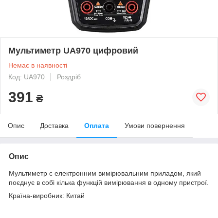
Мультиметр UA970 цифровий
Немає в наявності
Код: UA970
Роздріб
391
₴
Опис
Доставка
Оплата
Умови повернення
Опис
Мультиметр є електронним вимірювальним приладом, який
поєднує в собі кілька функцій вимірювання в одному пристрої.
Країна-виробник: Китай