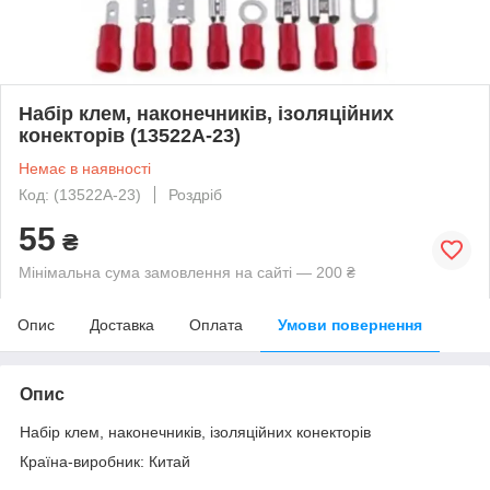
Набір клем, наконечників, ізоляційних
конекторів (13522A-23)
Немає в наявності
Код: (13522A-23)
Роздріб
55
₴
Мінімальна сума замовлення на сайті — 200 ₴
Опис
Доставка
Оплата
Умови повернення
Опис
Набір клем, наконечників, ізоляційних конекторів
Країна-виробник: Китай