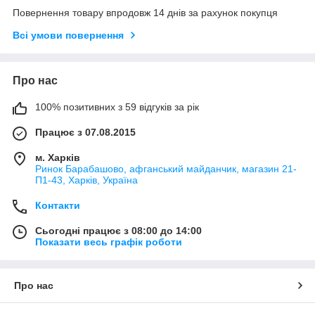
Повернення товару впродовж 14 днів за рахунок покупця
Всі умови повернення
Про нас
100% позитивних з 59 відгуків за рік
Працює з 07.08.2015
м. Харків
Ринок Барабашово, афганський майданчик, магазин 21-
П1-43, Харків, Україна
Контакти
Сьогодні працює з 08:00 до 14:00
Показати весь графік роботи
Про нас