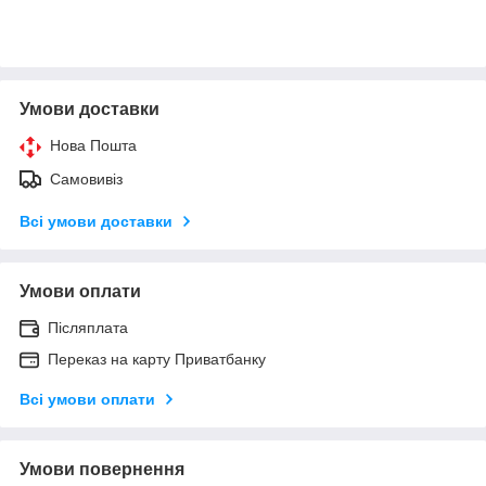
Умови доставки
Нова Пошта
Самовивіз
Всі умови доставки
Умови оплати
Післяплата
Переказ на карту Приватбанку
Всі умови оплати
Умови повернення