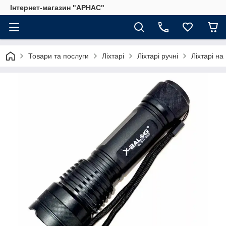
Інтернет-магазин "АРНАС"
Товари та послуги
Ліхтарі
Ліхтарі ручні
Ліхтарі на