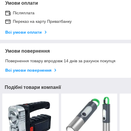
Умови оплати
Післяплата
Переказ на карту Приватбанку
Всі умови оплати
Умови повернення
Повернення товару впродовж 14 днів за рахунок покупця
Всі умови повернення
Подібні товари компанії