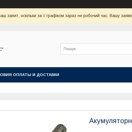
аш запит, оскільки за її графіком зараз не робочий час. Вашу зая
С"
ОВИЯ ОПЛАТЫ И ДОСТАВКИ
Акумуляторн