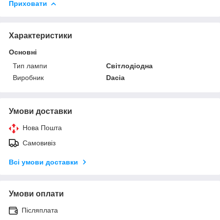
Приховати
Характеристики
Основні
Тип лампи
Світлодіодна
Виробник
Dacia
Умови доставки
Нова Пошта
Самовивіз
Всі умови доставки
Умови оплати
Післяплата