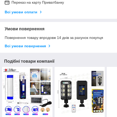
Переказ на карту Приватбанку
Всі умови оплати
Умови повернення
Повернення товару впродовж 14 днів за рахунок покупця
Всі умови повернення
Подібні товари компанії