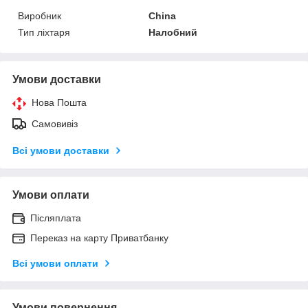
Виробник
China
Тип ліхтаря
Налобний
Умови доставки
Нова Пошта
Самовивіз
Всі умови доставки
Умови оплати
Післяплата
Переказ на карту Приватбанку
Всі умови оплати
Умови повернення