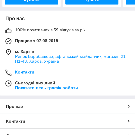
Про нас
100% позитивних з 59 відгуків за рік
Працює з 07.08.2015
м. Харків
Ринок Барабашово, афганський майданчик, магазин 21-
П1-43, Харків, Україна
Контакти
Сьогодні вихідний
Показати весь графік роботи
Про нас
Контакти