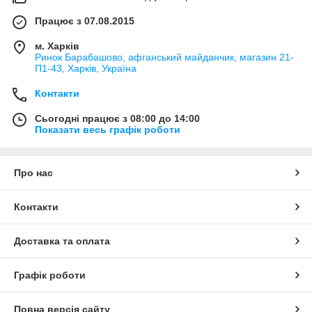
Працює з 07.08.2015
м. Харків
Ринок Барабашово, афганський майданчик, магазин 21-
П1-43, Харків, Україна
Контакти
Сьогодні працює з 08:00 до 14:00
Показати весь графік роботи
Про нас
Контакти
Доставка та оплата
Графік роботи
Повна версія сайту