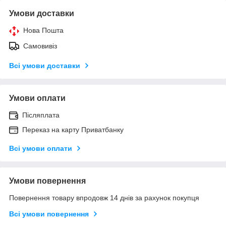
Умови доставки
Нова Пошта
Самовивіз
Всі умови доставки
Умови оплати
Післяплата
Переказ на карту Приватбанку
Всі умови оплати
Умови повернення
Повернення товару впродовж 14 днів за рахунок покупця
Всі умови повернення