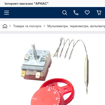
Інтернет-магазин "АРНАС"
Товари та послуги
Мультиметри, термометри, вольтмет