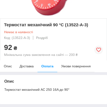
Термостат механічний 90 °C (13522-A-3)
Немає в наявності
Код: (13522-A-3)
Роздріб
92
₴
Мінімальна сума замовлення на сайті — 200 ₴
Опис
Доставка
Оплата
Умови повернення
Опис
Термостат механічний AC 250 16A до 90°