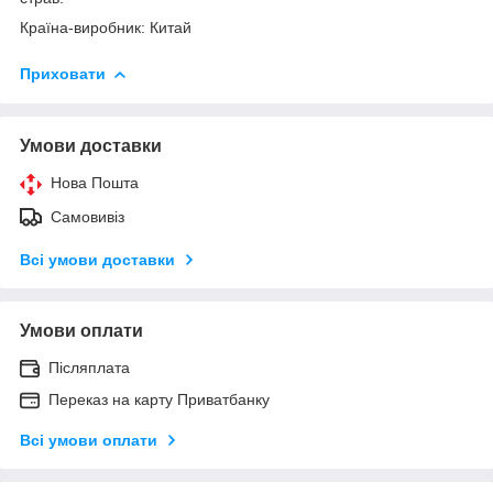
Країна-виробник: Китай
Приховати
Умови доставки
Нова Пошта
Самовивіз
Всі умови доставки
Умови оплати
Післяплата
Переказ на карту Приватбанку
Всі умови оплати