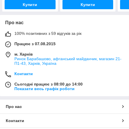
Купити
Купити
Про нас
100% позитивних з 59 відгуків за рік
Працює з 07.08.2015
м. Харків
Ринок Барабашово, афганський майданчик, магазин 21-
П1-43, Харків, Україна
Контакти
Сьогодні працює з 08:00 до 14:00
Показати весь графік роботи
Про нас
Контакти