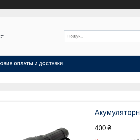
С"
ОВИЯ ОПЛАТЫ И ДОСТАВКИ
Акумуляторн
400 ₴