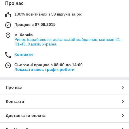
Про нас
100% позитивних з 59 відгуків за рік
Працює з 07.08.2015
м. Харків
Ринок Барабашово, афганський майданчик, магазин 21-
П1-43, Харків, Україна
Контакти
Сьогодні працює з 08:00 до 14:00
Показати весь графік роботи
Про нас
Контакти
Доставка та оплата