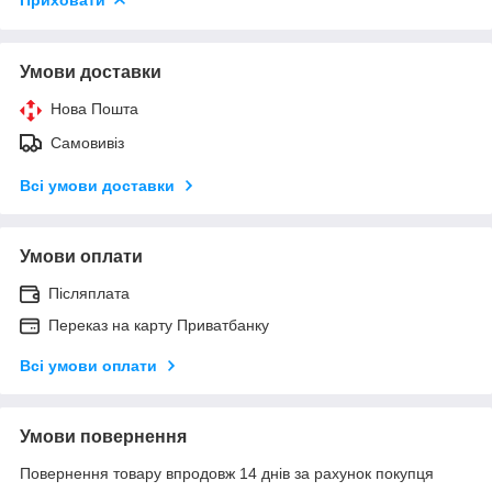
Умови доставки
Нова Пошта
Самовивіз
Всі умови доставки
Умови оплати
Післяплата
Переказ на карту Приватбанку
Всі умови оплати
Умови повернення
Повернення товару впродовж 14 днів за рахунок покупця