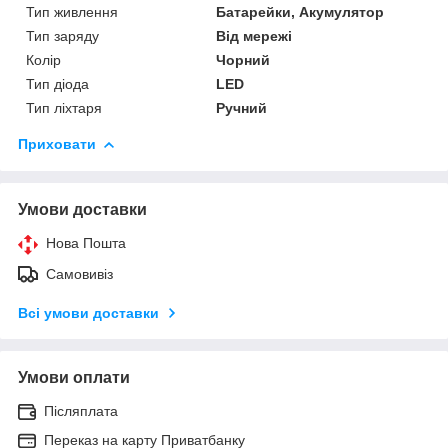
Тип живлення
Батарейки, Акумулятор
Тип заряду
Від мережі
Колір
Чорний
Тип діода
LED
Тип ліхтаря
Ручний
Приховати
Умови доставки
Нова Пошта
Самовивіз
Всі умови доставки
Умови оплати
Післяплата
Переказ на карту Приватбанку