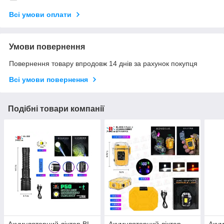
Всі умови оплати
Умови повернення
Повернення товару впродовж 14 днів за рахунок покупця
Всі умови повернення
Подібні товари компанії