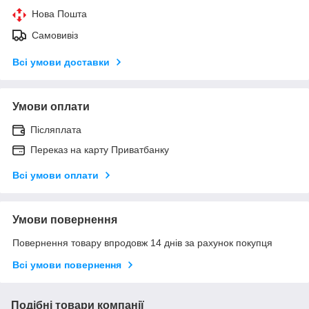
Нова Пошта
Самовивіз
Всі умови доставки
Умови оплати
Післяплата
Переказ на карту Приватбанку
Всі умови оплати
Умови повернення
Повернення товару впродовж 14 днів за рахунок покупця
Всі умови повернення
Подібні товари компанії