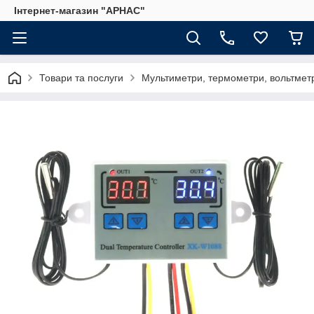
Інтернет-магазин "АРНАС"
Товари та послуги
Мультиметри, термометри, вольтмет