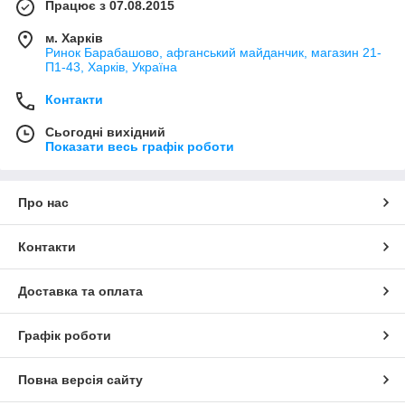
Працює з 07.08.2015
м. Харків
Ринок Барабашово, афганський майданчик, магазин 21-
П1-43, Харків, Україна
Контакти
Сьогодні вихідний
Показати весь графік роботи
Про нас
Контакти
Доставка та оплата
Графік роботи
Повна версія сайту