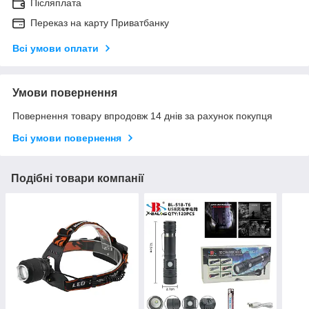
Післяплата
Переказ на карту Приватбанку
Всі умови оплати
Умови повернення
Повернення товару впродовж 14 днів за рахунок покупця
Всі умови повернення
Подібні товари компанії