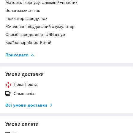
Матеріал корпусу: алюміній+пластик
Вологозахист: так
Індикатор заряду: так
Живлення: вбудований акумулятор
Спосіб заряджання: USB шнур
Країна виробник: Китай
Приховати
Умови доставки
Нова Пошта
Самовивіз
Всі умови доставки
Умови оплати