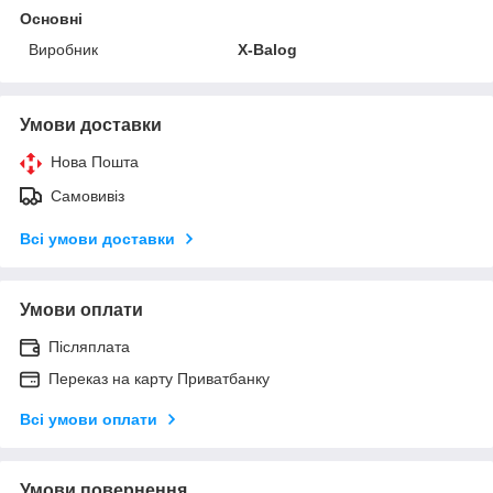
Основні
Виробник
X-Balog
Умови доставки
Нова Пошта
Самовивіз
Всі умови доставки
Умови оплати
Післяплата
Переказ на карту Приватбанку
Всі умови оплати
Умови повернення