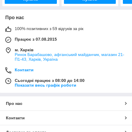
Про нас
100% позитивних з 59 відгуків за рік
Працює з 07.08.2015
м. Харків
Ринок Барабашово, афганський майданчик, магазин 21-
П1-43, Харків, Україна
Контакти
Сьогодні працює з 08:00 до 14:00
Показати весь графік роботи
Про нас
Контакти