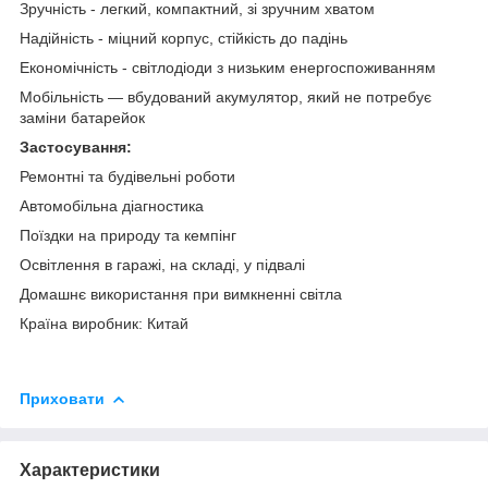
Зручність - легкий, компактний, зі зручним хватом
Надійність - міцний корпус, стійкість до падінь
Економічність - світлодіоди з низьким енергоспоживанням
Мобільність — вбудований акумулятор, який не потребує
заміни батарейок
Застосування:
Ремонтні та будівельні роботи
Автомобільна діагностика
Поїздки на природу та кемпінг
Освітлення в гаражі, на складі, у підвалі
Домашнє використання при вимкненні світла
Країна виробник: Китай
Приховати
Характеристики