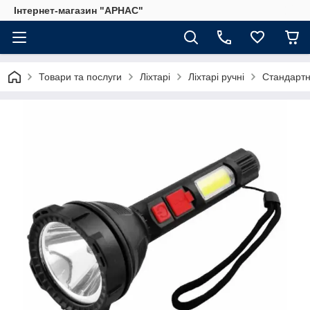
Інтернет-магазин "АРНАС"
Товари та послуги
Ліхтарі
Ліхтарі ручні
Стандартн