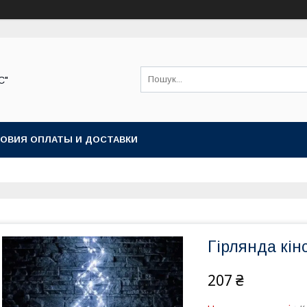
С"
ОВИЯ ОПЛАТЫ И ДОСТАВКИ
Гірлянда кінс
207 ₴