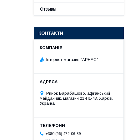
Отзывы
КОНТАКТИ
Інтернет-магазин "АРНАС"
Ринок Барабашово, афганський
майданчик, магазин 21-П1-43, Харків,
Україна
+380 (96) 472-06-89