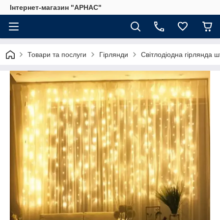
Інтернет-магазин "АРНАС"
Товари та послуги
Гірлянди
Світлодіодна гірлянда ш