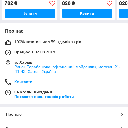
782
820
820
₴
₴
Купити
Купити
Про нас
100% позитивних з 59 відгуків за рік
Працює з 07.08.2015
м. Харків
Ринок Барабашово, афганський майданчик, магазин 21-
П1-43, Харків, Україна
Контакти
Сьогодні вихідний
Показати весь графік роботи
Про нас