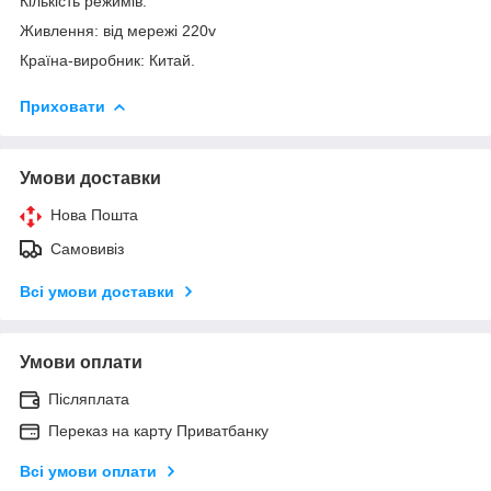
Кількість режимів:
Живлення: від мережі 220v
Країна-виробник: Китай.
Приховати
Умови доставки
Нова Пошта
Самовивіз
Всі умови доставки
Умови оплати
Післяплата
Переказ на карту Приватбанку
Всі умови оплати