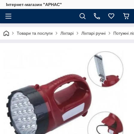
Інтернет-магазин "АРНАС"
Товари та послуги
Ліхтарі
Ліхтарі ручні
Потужні лі