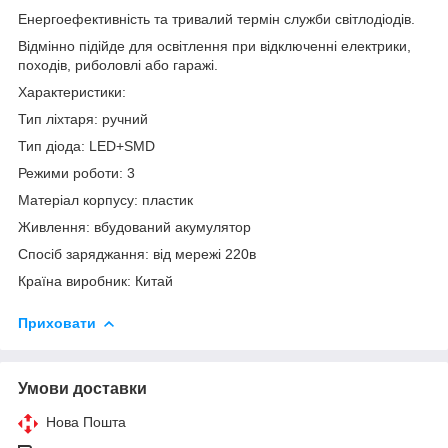
Енергоефективність та тривалий термін служби світлодіодів.
Відмінно підійде для освітлення при відключенні електрики,
походів, риболовлі або гаражі.
Характеристики:
Тип ліхтаря: ручний
Тип діода: LED+SMD
Режими роботи: 3
Матеріал корпусу: пластик
Живлення: вбудований акумулятор
Спосіб заряджання: від мережі 220в
Країна виробник: Китай
Приховати
Умови доставки
Нова Пошта