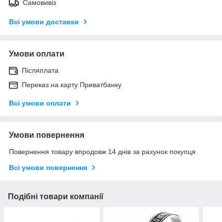
Самовивіз
Всі умови доставки
Умови оплати
Післяплата
Переказ на карту Приватбанку
Всі умови оплати
Умови повернення
Повернення товару впродовж 14 днів за рахунок покупця
Всі умови повернення
Подібні товари компанії