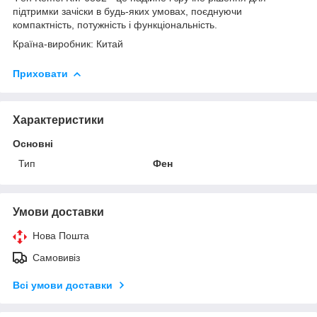
підтримки зачіски в будь-яких умовах, поєднуючи
компактність, потужність і функціональність.
Країна-виробник: Китай
Приховати
Характеристики
Основні
Тип
Фен
Умови доставки
Нова Пошта
Самовивіз
Всі умови доставки