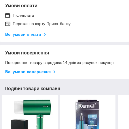
Умови оплати
Післяплата
Переказ на карту Приватбанку
Всі умови оплати
Умови повернення
Повернення товару впродовж 14 днів за рахунок покупця
Всі умови повернення
Подібні товари компанії