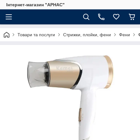
Інтернет-магазин "АРНАС"
Товари та послуги
Стрижки, плойки, фени
Фени