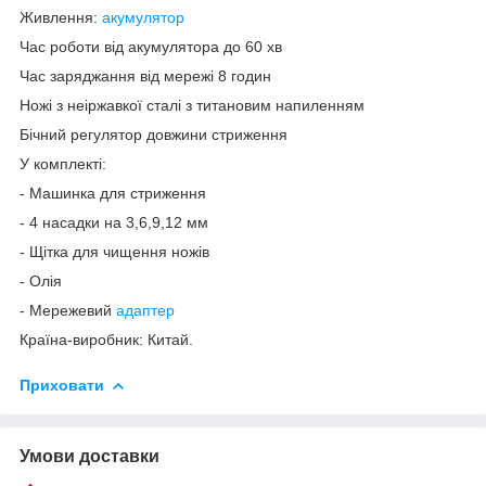
Живлення:
акумулятор
Час роботи від акумулятора до 60 хв
Час заряджання від мережі 8 годин
Ножі з неіржавкої сталі з титановим напиленням
Бічний регулятор довжини стриження
У комплекті:
- Машинка для стриження
- 4 насадки на 3,6,9,12 мм
- Щітка для чищення ножів
- Олія
- Мережевий
адаптер
Країна-виробник: Китай.
Приховати
Умови доставки