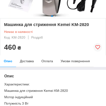
Машинка для стриження Kemei KM-2820
Немає в наявності
Код: KM-2820
Роздріб
460
₴
Опис
Доставка
Оплата
Умови повернення
Опис
Характеристики:
Машинка для стриження Kemei KM-2820
Мотор індукційний
Потужність 3 Вт