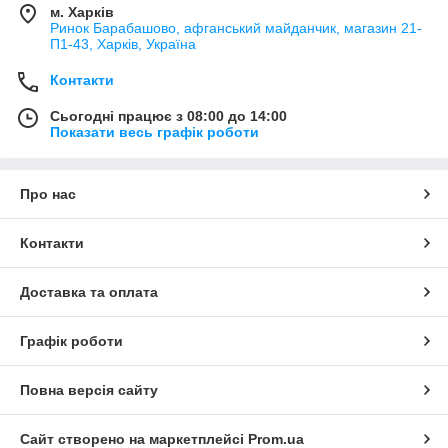
м. Харків
Ринок Барабашово, афганський майданчик, магазин 21-
П1-43, Харків, Україна
Контакти
Сьогодні працює з 08:00 до 14:00
Показати весь графік роботи
Про нас
Контакти
Доставка та оплата
Графік роботи
Повна версія сайту
Сайт створено на маркетплейсі
Prom.ua