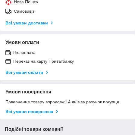
Нова Пошта
Самовивіз
Всі умови доставки
Умови оплати
Післяплата
Переказ на карту Приватбанку
Всі умови оплати
Умови повернення
Повернення товару впродовж 14 днів за рахунок покупця
Всі умови повернення
Подібні товари компанії