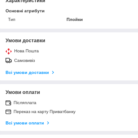
Характеристики
Основні атрибути
Тип
Плойки
Умови доставки
Нова Пошта
Самовивіз
Всі умови доставки
Умови оплати
Післяплата
Переказ на карту Приватбанку
Всі умови оплати