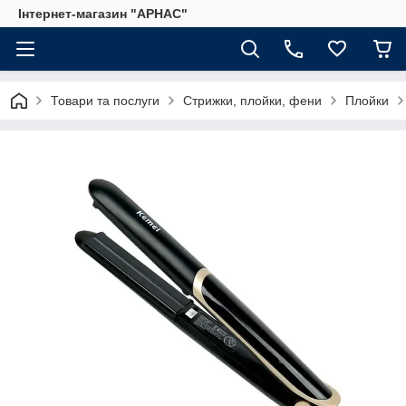
Інтернет-магазин "АРНАС"
Товари та послуги
Стрижки, плойки, фени
Плойки