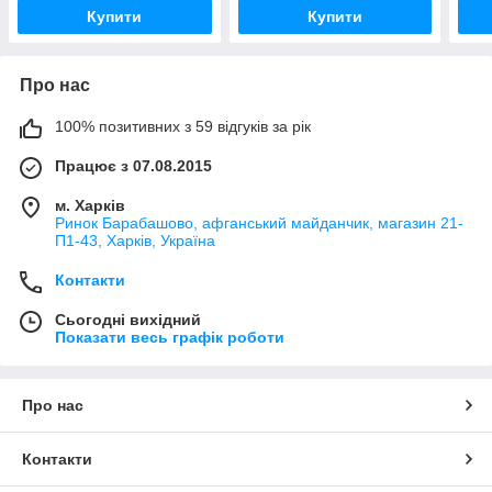
Купити
Купити
Про нас
100% позитивних з 59 відгуків за рік
Працює з 07.08.2015
м. Харків
Ринок Барабашово, афганський майданчик, магазин 21-
П1-43, Харків, Україна
Контакти
Сьогодні вихідний
Показати весь графік роботи
Про нас
Контакти