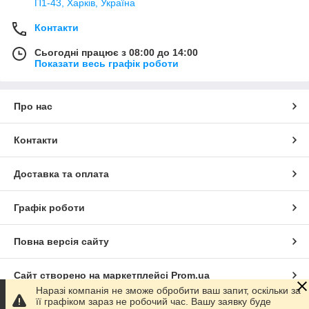
П1-43, Харків, Україна
Контакти
Сьогодні працює з 08:00 до 14:00
Показати весь графік роботи
Про нас
Контакти
Доставка та оплата
Графік роботи
Повна версія сайту
Сайт створено на маркетплейсі
Prom.ua
Наразі компанія не зможе обробити ваш запит, оскільки за
її графіком зараз не робочий час. Вашу заявку буде