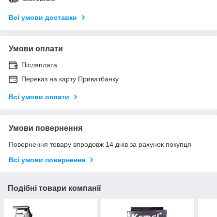
Всі умови доставки
Умови оплати
Післяплата
Переказ на карту Приватбанку
Всі умови оплати
Умови повернення
Повернення товару впродовж 14 днів за рахунок покупця
Всі умови повернення
Подібні товари компанії