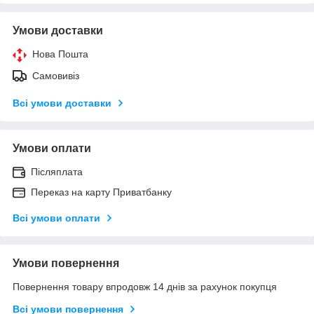
Умови доставки
Нова Пошта
Самовивіз
Всі умови доставки
Умови оплати
Післяплата
Переказ на карту Приватбанку
Всі умови оплати
Умови повернення
Повернення товару впродовж 14 днів за рахунок покупця
Всі умови повернення