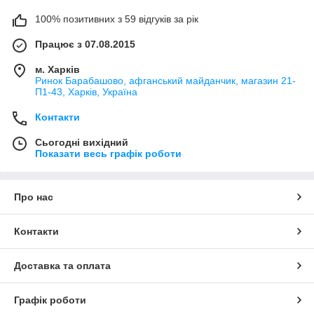
100% позитивних з 59 відгуків за рік
Працює з 07.08.2015
м. Харків
Ринок Барабашово, афганський майданчик, магазин 21-
П1-43, Харків, Україна
Контакти
Сьогодні вихідний
Показати весь графік роботи
Про нас
Контакти
Доставка та оплата
Графік роботи