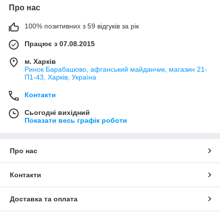
Про нас
100% позитивних з 59 відгуків за рік
Працює з 07.08.2015
м. Харків
Ринок Барабашово, афганський майданчик, магазин 21-
П1-43, Харків, Україна
Контакти
Сьогодні вихідний
Показати весь графік роботи
Про нас
Контакти
Доставка та оплата