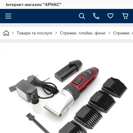
Інтернет-магазин "АРНАС"
Товари та послуги
Стрижки, плойки, фени
Стрижки, 