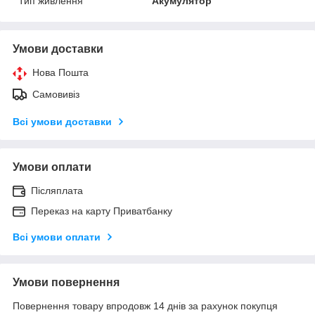
Тип живлення
Акумулятор
Умови доставки
Нова Пошта
Самовивіз
Всі умови доставки
Умови оплати
Післяплата
Переказ на карту Приватбанку
Всі умови оплати
Умови повернення
Повернення товару впродовж 14 днів за рахунок покупця