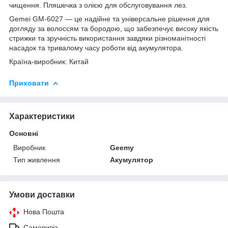
чищення. Пляшечка з олією для обслуговування лез.
Gemei GM-6027 — це надійне та універсальне рішення для
догляду за волоссям та бородою, що забезпечує високу якість
стрижки та зручність використання завдяки різноманітності
насадок та тривалому часу роботи від акумулятора.
Країна-виробник: Китай
Приховати
Характеристики
Основні
Виробник
Geemy
Тип живлення
Акумулятор
Умови доставки
Нова Пошта
Самовивіз