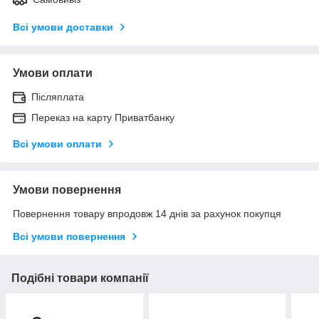
Всі умови доставки
Умови оплати
Післяплата
Переказ на карту Приватбанку
Всі умови оплати
Умови повернення
Повернення товару впродовж 14 днів за рахунок покупця
Всі умови повернення
Подібні товари компанії