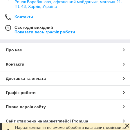
Ринок Барабашово, афганський майданчик, магазин 21-
П1-43, Харків, Україна
Контакти
Сьогодні вихідний
Показати весь графік роботи
Про нас
Контакти
Доставка та оплата
Графік роботи
Повна версія сайту
Сайт створено на маркетплейсі
Prom.ua
Наразі компанія не зможе обробити ваш запит, оскільки за