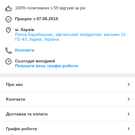
100% позитивних з 59 відгуків за рік
Працює з 07.08.2015
м. Харків
Ринок Барабашово, афганський майданчик, магазин 21-
П1-43, Харків, Україна
Контакти
Сьогодні вихідний
Показати весь графік роботи
Про нас
Контакти
Доставка та оплата
Графік роботи