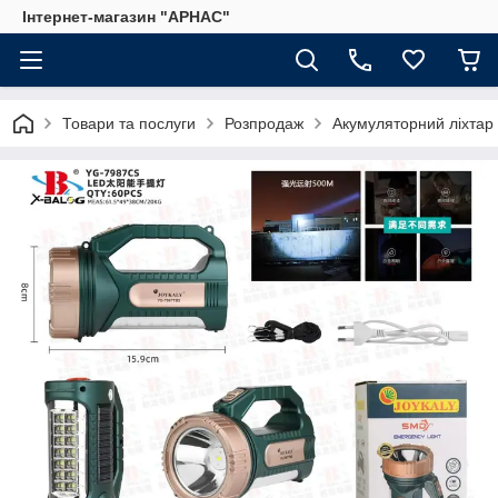
Інтернет-магазин "АРНАС"
Товари та послуги
Розпродаж
Акумуляторний ліхтар