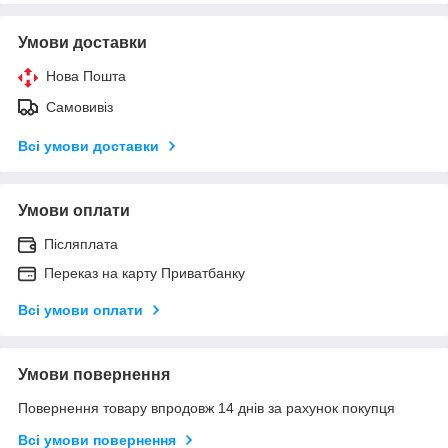
Умови доставки
Нова Пошта
Самовивіз
Всі умови доставки
Умови оплати
Післяплата
Переказ на карту Приватбанку
Всі умови оплати
Умови повернення
Повернення товару впродовж 14 днів за рахунок покупця
Всі умови повернення