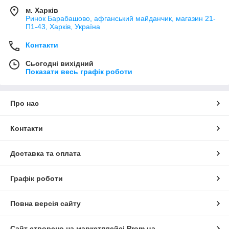
м. Харків
Ринок Барабашово, афганський майданчик, магазин 21-
П1-43, Харків, Україна
Контакти
Сьогодні вихідний
Показати весь графік роботи
Про нас
Контакти
Доставка та оплата
Графік роботи
Повна версія сайту
Сайт створено на маркетплейсі
Prom.ua