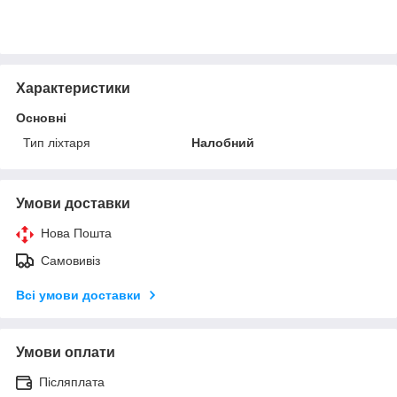
Характеристики
Основні
Тип ліхтаря
Налобний
Умови доставки
Нова Пошта
Самовивіз
Всі умови доставки
Умови оплати
Післяплата