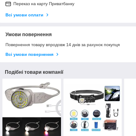
Переказ на карту Приватбанку
Всі умови оплати
Умови повернення
Повернення товару впродовж 14 днів за рахунок покупця
Всі умови повернення
Подібні товари компанії