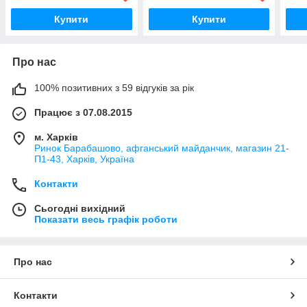
Купити
Купити
Про нас
100% позитивних з 59 відгуків за рік
Працює з 07.08.2015
м. Харків
Ринок Барабашово, афганський майданчик, магазин 21-
П1-43, Харків, Україна
Контакти
Сьогодні вихідний
Показати весь графік роботи
Про нас
Контакти