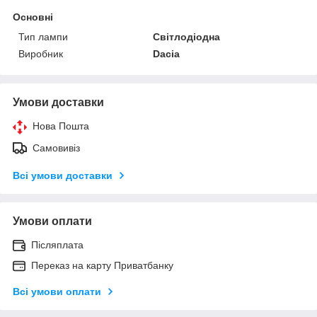
Основні
Тип лампи
Світлодіодна
Виробник
Dacia
Умови доставки
Нова Пошта
Самовивіз
Всі умови доставки
Умови оплати
Післяплата
Переказ на карту Приватбанку
Всі умови оплати