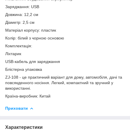
Заряджання: USB
Довжина: 12,2 см
Діаметр: 2,5 см
Матеріал корпусу: пластик
Колір: білий з чорною основою
Комплектація:
Ліхтарик
USB-кабель для заряджання
Блістерна упаковка
ZJ-108 - це практичний варіант для дому, автомобіля, дачі та
повсякденного носіння. Легкий, компактний та зручний у
використанні.
Країна-виробник: Китай
Приховати
Характеристики