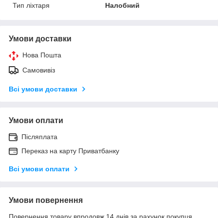
Тип ліхтаря
Налобний
Умови доставки
Нова Пошта
Самовивіз
Всі умови доставки
Умови оплати
Післяплата
Переказ на карту Приватбанку
Всі умови оплати
Умови повернення
Повернення товару впродовж 14 днів за рахунок покупця