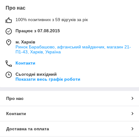
Про нас
100% позитивних з 59 відгуків за рік
Працює з 07.08.2015
м. Харків
Ринок Барабашово, афганський майданчик, магазин 21-
П1-43, Харків, Україна
Контакти
Сьогодні вихідний
Показати весь графік роботи
Про нас
Контакти
Доставка та оплата