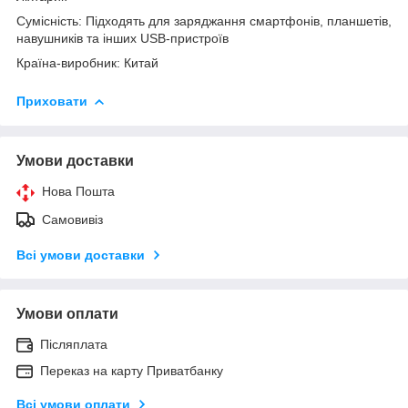
Сумісність: Підходять для заряджання смартфонів, планшетів,
навушників та інших USB-пристроїв
Країна-виробник: Китай
Приховати
Умови доставки
Нова Пошта
Самовивіз
Всі умови доставки
Умови оплати
Післяплата
Переказ на карту Приватбанку
Всі умови оплати