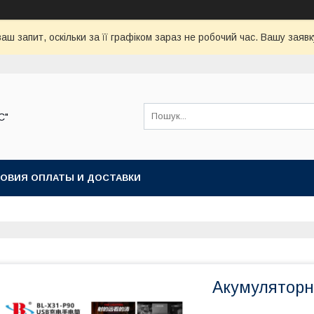
аш запит, оскільки за її графіком зараз не робочий час. Вашу зая
С"
ОВИЯ ОПЛАТЫ И ДОСТАВКИ
Акумуляторн