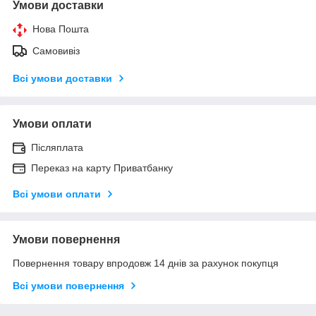
Умови доставки
Нова Пошта
Самовивіз
Всі умови доставки
Умови оплати
Післяплата
Переказ на карту Приватбанку
Всі умови оплати
Умови повернення
Повернення товару впродовж 14 днів за рахунок покупця
Всі умови повернення