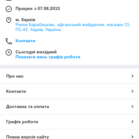
Працює з 07.08.2015
м. Харків
Ринок Барабашово, афганський майданчик, магазин 21-
П1-43, Харків, Україна
Контакти
Сьогодні вихідний
Показати весь графік роботи
Про нас
Контакти
Доставка та оплата
Графік роботи
Повна версія сайту